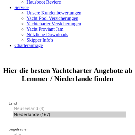
Hausboot Reviere
Service
Unsere Kundenbewertungen
Yacht-Pool Versicherungen
Yachtcharter Versicherungen
Yacht Proviant Jam
Nützliche Downloads
Skipper Info's
Charteranfrage
Hier die besten Yachtcharter Angebote ab
Lemmer / Niederlande finden