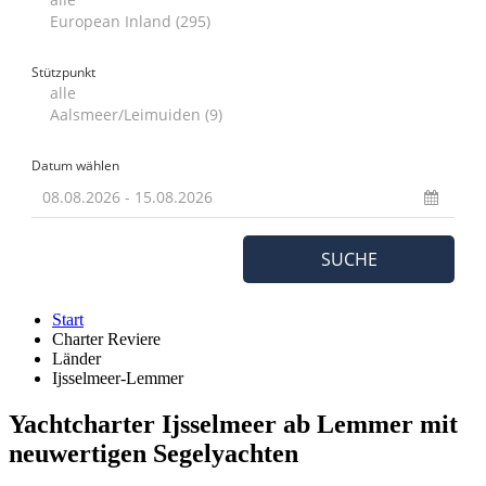
Start
Charter Reviere
Länder
Ijsselmeer-Lemmer
Yachtcharter Ijsselmeer ab Lemmer mit
neuwertigen Segelyachten