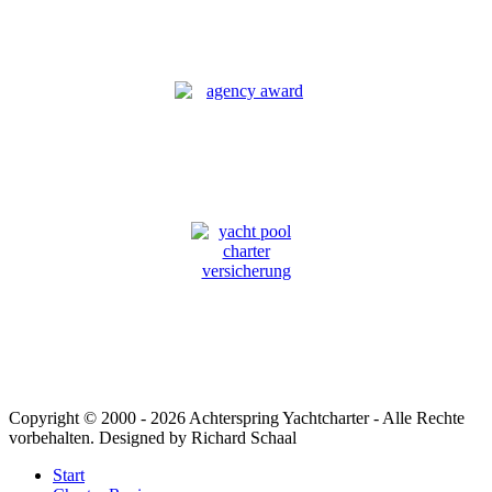
Copyright © 2000 -
2026 Achterspring Yachtcharter - Alle Rechte
vorbehalten. Designed by Richard Schaal
Start