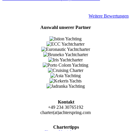
Weitere Bewertungen
Auswahl unserer Partner
Kontakt
+49 234 30765192
charter(at)achterspring.com
Chartertipps