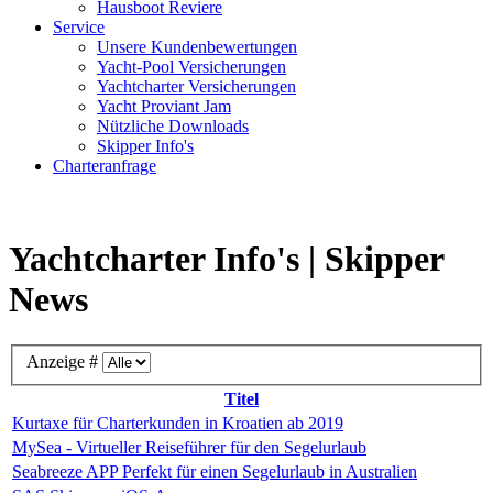
Hausboot Reviere
Service
Unsere Kundenbewertungen
Yacht-Pool Versicherungen
Yachtcharter Versicherungen
Yacht Proviant Jam
Nützliche Downloads
Skipper Info's
Charteranfrage
Yachtcharter Info's | Skipper
News
Anzeige #
Titel
Kurtaxe für Charterkunden in Kroatien ab 2019
MySea - Virtueller Reiseführer für den Segelurlaub
Seabreeze APP Perfekt für einen Segelurlaub in Australien