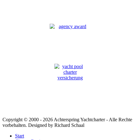
Copyright © 2000 -
2026 Achterspring Yachtcharter - Alle Rechte
vorbehalten. Designed by Richard Schaal
Start