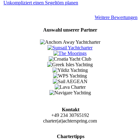
Unkompliziert einen Segeltörn planen
Weitere Bewertungen
Auswahl unserer Partner
Kontakt
+49 234 30765192
charter(at)achterspring.com
Chartertipps