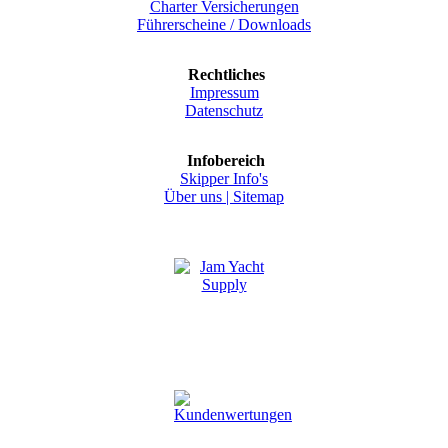
Charter Versicherungen
Führerscheine / Downloads
Rechtliches
Impressum
Datenschutz
Infobereich
Skipper Info's
Über uns |
Sitemap