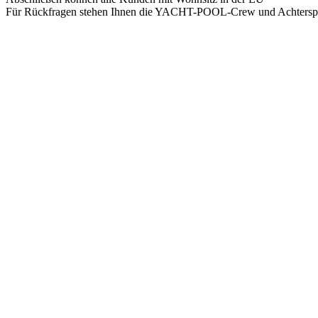
Für Rückfragen stehen Ihnen die YACHT-POOL-Crew und Achterspri