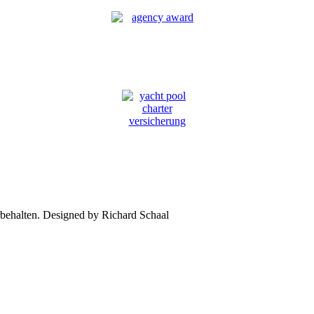
rbehalten. Designed by Richard Schaal