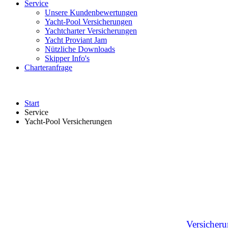
Service
Unsere Kundenbewertungen
Yacht-Pool Versicherungen
Yachtcharter Versicherungen
Yacht Proviant Jam
Nützliche Downloads
Skipper Info's
Charteranfrage
Start
Service
Yacht-Pool Versicherungen
Versicheru