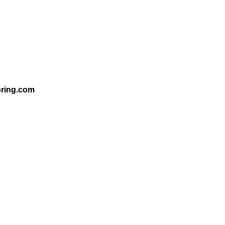
pring.com