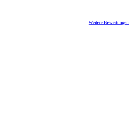
Weitere Bewertungen