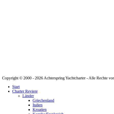
Copyright © 2000 -
2026 Achterspring Yachtcharter - Alle Rechte vo
Start
Charter Reviere
Länder
Griechenland
Italien
Kroatien