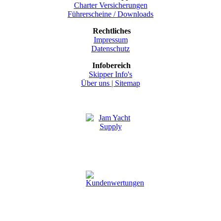
Charter Versicherungen
Führerscheine / Downloads
Rechtliches
Impressum
Datenschutz
Infobereich
Skipper Info's
Über uns |
Sitemap