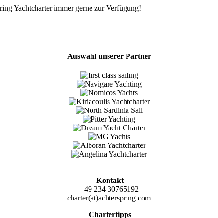
ng Yachtcharter immer gerne zur Verfügung!
Auswahl unserer Partner
Kontakt
+49 234 30765192
charter(at)achterspring.com
Chartertipps