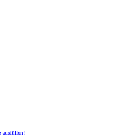
 ausfüllen!