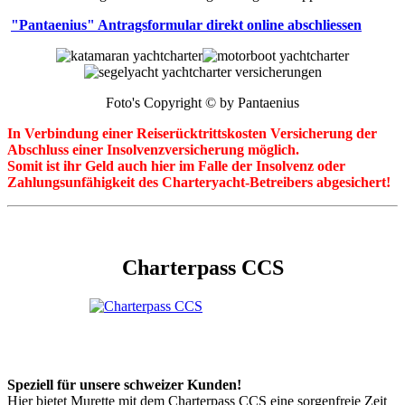
"Pantaenius" Antragsformular direkt online abschliessen
Foto's Copyright © by Pantaenius
In Verbindung einer Reiserücktrittskosten Versicherung der
Abschluss einer Insolvenzversicherung möglich.
Somit ist ihr Geld auch hier im Falle der Insolvenz oder
Zahlungsunfähigkeit des Charteryacht-Betreibers abgesichert!
Charterpass CCS
Speziell für unsere schweizer Kunden!
Hier bietet Murette mit dem Charterpass CCS eine sorgenfreie Zeit