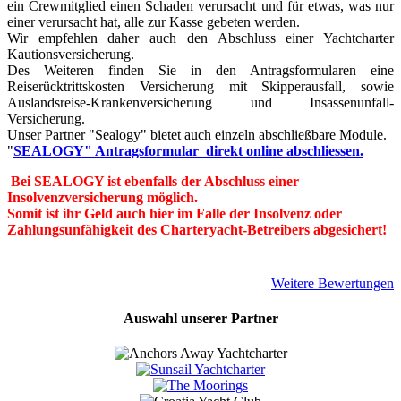
ein Crewmitglied einen Schaden verursacht und für etwas, was nur
einer verursacht hat, alle zur Kasse gebeten werden.
Wir empfehlen daher auch den Abschluss einer Yachtcharter
Kautionsversicherung.
Des Weiteren finden Sie in den Antragsformularen eine
Reiserücktrittskosten Versicherung mit Skipperausfall, sowie
Auslandsreise-Krankenversicherung und Insassenunfall-
Versicherung.
Unser Partner "Sealogy" bietet auch einzeln abschließbare Module.
"
SEALOGY" Antragsformular direkt online abschliessen.
Bei SEALOGY ist ebenfalls der Abschluss einer
Insolvenzversicherung möglich.
Somit ist ihr Geld auch hier im Falle der Insolvenz oder
Zahlungsunfähigkeit des Charteryacht-Betreibers abgesichert!
Weitere Bewertungen
Auswahl unserer Partner