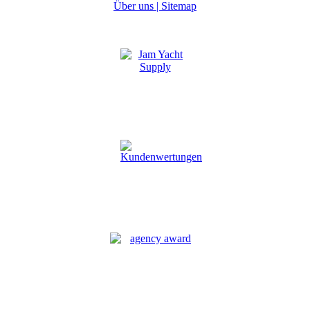
Über uns |
Sitemap