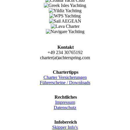
Kontakt
+49 234 30765192
charter(at)achterspring.com
Chartertipps
Charter Versicherungen
Führerscheine / Downloads
Rechtliches
Impressum
Datenschutz
Infobereich
Skipper Info's