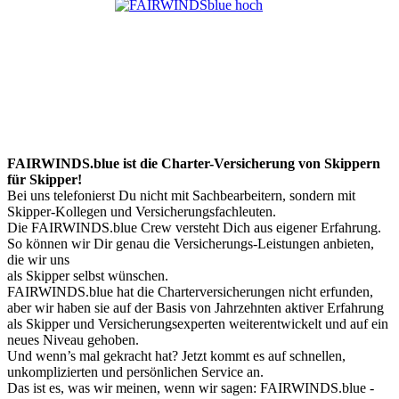
FAIRWINDS.blue ist die Charter-Versicherung von Skippern
für Skipper!
Bei uns telefonierst Du nicht mit Sachbearbeitern, sondern mit
Skipper-Kollegen und Versicherungsfachleuten.
Die FAIRWINDS.blue Crew versteht Dich aus eigener Erfahrung.
So können wir Dir genau die Versicherungs-Leistungen anbieten,
die wir uns
als Skipper selbst wünschen.
FAIRWINDS.blue hat die Charterversicherungen nicht erfunden,
aber wir haben sie auf der Basis von Jahrzehnten aktiver Erfahrung
als Skipper und Versicherungsexperten weiterentwickelt und auf ein
neues Niveau gehoben.
Und wenn’s mal gekracht hat? Jetzt kommt es auf schnellen,
unkomplizierten und persönlichen Service an.
Das ist es, was wir meinen, wenn wir sagen: FAIRWINDS.blue -