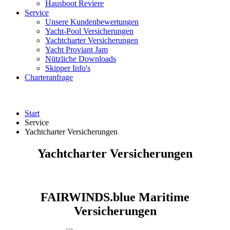
Hausboot Reviere
Service
Unsere Kundenbewertungen
Yacht-Pool Versicherungen
Yachtcharter Versicherungen
Yacht Proviant Jam
Nützliche Downloads
Skipper Info's
Charteranfrage
Start
Service
Yachtcharter Versicherungen
Yachtcharter Versicherungen
FAIRWINDS.blue Maritime
Versicherungen