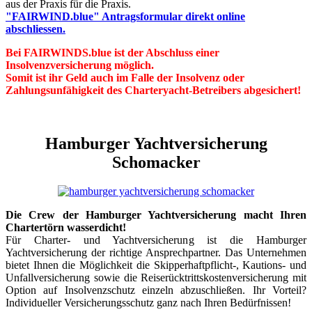
aus der Praxis für die Praxis.
"FAIRWIND.blue" Antragsformular direkt online
abschliessen.
Bei FAIRWINDS.blue ist der Abschluss einer
Insolvenzversicherung möglich.
Somit ist ihr Geld auch im Falle der Insolvenz oder
Zahlungsunfähigkeit des Charteryacht-Betreibers abgesichert!
Hamburger Yachtversicherung
Schomacker
Die Crew der Hamburger Yachtversicherung macht Ihren
Chartertörn wasserdicht!
Für Charter- und Yachtversicherung ist die Hamburger
Yachtversicherung der richtige Ansprechpartner. Das Unternehmen
bietet Ihnen die Möglichkeit die Skipperhaftpflicht-, Kautions- und
Unfallversicherung sowie die Reiserücktrittskostenversicherung mit
Option auf Insolvenzschutz einzeln abzuschließen. Ihr Vorteil?
Individueller Versicherungsschutz ganz nach Ihren Bedürfnissen!