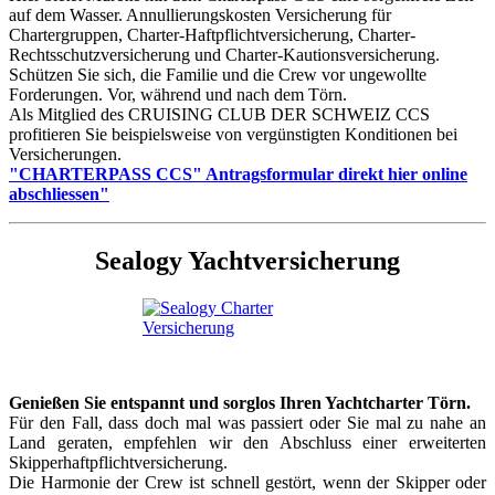
auf dem Wasser. Annullierungskosten Versicherung für
Chartergruppen, Charter-Haftpflichtversicherung, Charter-
Rechtsschutzversicherung und Charter-Kautionsversicherung.
Schützen Sie sich, die Familie und die Crew vor ungewollte
Forderungen. Vor, während und nach dem Törn.
Als Mitglied des CRUISING CLUB DER SCHWEIZ CCS
profitieren Sie beispielsweise von vergünstigten Konditionen bei
Versicherungen.
"CHARTERPASS CCS" Antragsformular direkt hier online
abschliessen"
Sealogy Yachtversicherung
Genießen Sie entspannt und sorglos Ihren Yachtcharter Törn.
Für den Fall, dass doch mal was passiert oder Sie mal zu nahe an
Land geraten, empfehlen wir den Abschluss einer erweiterten
Skipperhaftpflichtversicherung.
Die Harmonie der Crew ist schnell gestört, wenn der Skipper oder