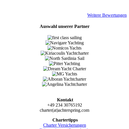
Weitere Bewertungen
Auswahl unserer Partner
Kontakt
+49 234 30765192
charter(at)achterspring.com
Chartertipps
Charter Versicherungen