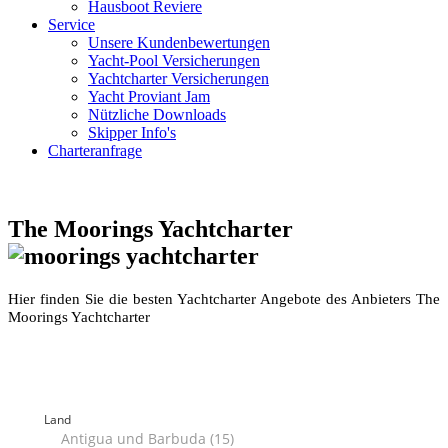
Hausboot Reviere
Service
Unsere Kundenbewertungen
Yacht-Pool Versicherungen
Yachtcharter Versicherungen
Yacht Proviant Jam
Nützliche Downloads
Skipper Info's
Charteranfrage
The Moorings Yachtcharter
Hier finden Sie die besten Yachtcharter Angebote des Anbieters The
Moorings Yachtcharter