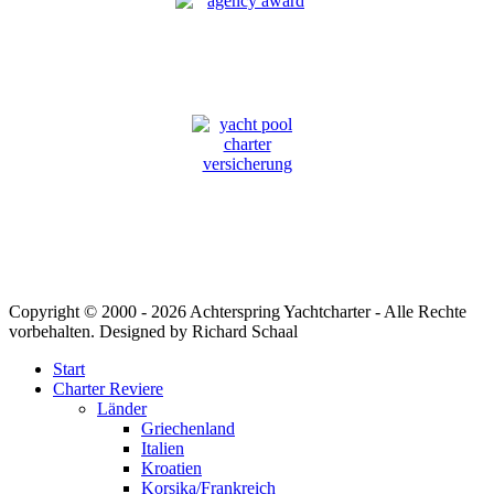
Copyright © 2000 -
2026 Achterspring Yachtcharter - Alle Rechte
vorbehalten. Designed by Richard Schaal
Start
Charter Reviere
Länder
Griechenland
Italien
Kroatien
Korsika/Frankreich