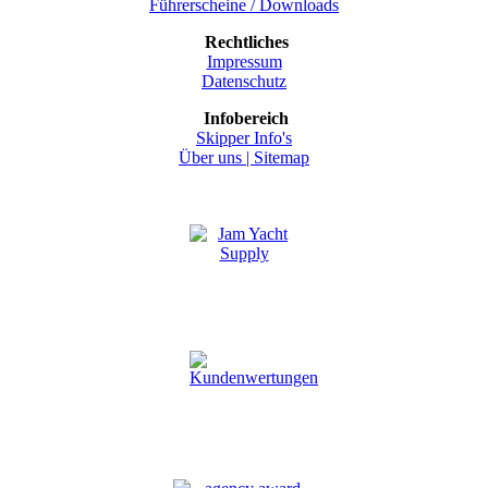
Führerscheine / Downloads
Rechtliches
Impressum
Datenschutz
Infobereich
Skipper Info's
Über uns |
Sitemap