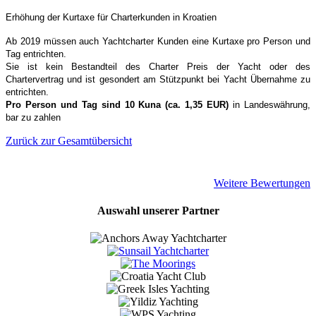
Erhöhung der Kurtaxe für Charterkunden in Kroatien
Ab 2019 müssen auch Yachtcharter Kunden eine Kurtaxe pro Person und
Tag entrichten.
Sie ist kein Bestandteil des Charter Preis der Yacht oder des
Chartervertrag und ist gesondert am Stützpunkt bei Yacht Übernahme zu
entrichten.
Pro Person und Tag sind 10 Kuna (ca. 1,35 EUR)
in Landeswährung,
bar zu zahlen
Zurück zur Gesamtübersicht
Weitere Bewertungen
Auswahl unserer Partner