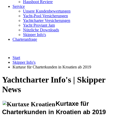
Hausboot Reviere
Service
Unsere Kundenbewertungen
Yacht-Pool Versicherungen
Yachtcharter Versicherungen
Yacht Proviant Jam
Nützliche Downloads
Skipper Info's
Charteranfrage
Start
Skipper Info's
Kurtaxe für Charterkunden in Kroatien ab 2019
Yachtcharter Info's | Skipper
News
Kurtaxe für
Charterkunden in Kroatien ab 2019