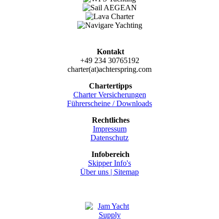
Kontakt
+49 234 30765192
charter(at)achterspring.com
Chartertipps
Charter Versicherungen
Führerscheine / Downloads
Rechtliches
Impressum
Datenschutz
Infobereich
Skipper Info's
Über uns |
Sitemap