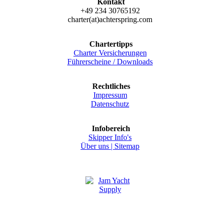
Kontakt
+49 234 30765192
charter(at)achterspring.com
Chartertipps
Charter Versicherungen
Führerscheine / Downloads
Rechtliches
Impressum
Datenschutz
Infobereich
Skipper Info's
Über uns |
Sitemap