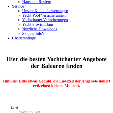
Hausboot Reviere
Service
Unsere Kundenbewertungen
Yacht-Pool Versicherungen
Yachtcharter Versicherungen
Yacht Proviant Jam
Nützliche Downloads
Skipper Info's
Charteranfrage
Hier die besten Yachtcharter Angebote
der Balearen finden
Hinweis: Bitte etwas Geduld, die Ladezeit der Angebote dauert
evtl. einen kleinen Moment.