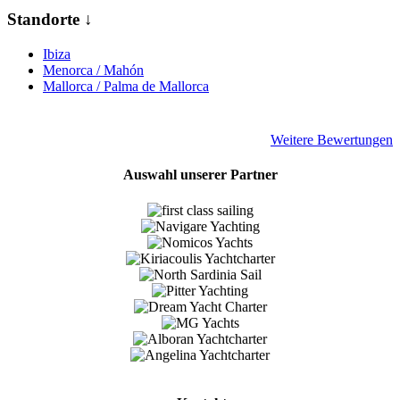
Standorte ↓
Ibiza
Menorca / Mahón
Mallorca / Palma de Mallorca
Weitere Bewertungen
Auswahl unserer Partner